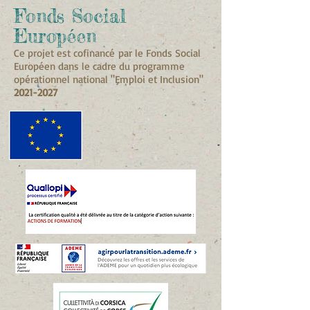
Fonds Social
Européen
Ce projet est cofinancé
par le Fonds Social
Européen dans le cadre du programme
opérationnel national "Emploi et Inclusion"
2021-2027